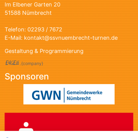
Im Elbener Garten 20
51588 Nümbrecht
Telefon:
02293 / 7672
E-Mail:
kontakt@ssvnuembrecht-turnen.de
Gestaltung & Programmierung
.{company}
Sponsoren