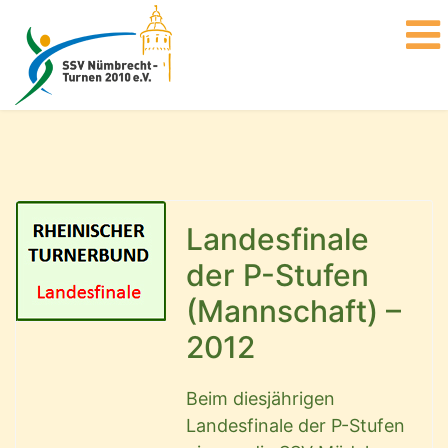
Landesfinale
der P-Stufen
(Mannschaft) –
2012
Beim diesjährigen
Landesfinale der P-Stufen