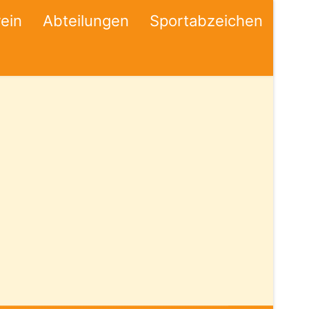
ein
Abteilungen
Sportabzeichen