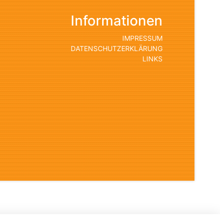
Informationen
IMPRESSUM
DATENSCHUTZERKLÄRUNG
LINKS